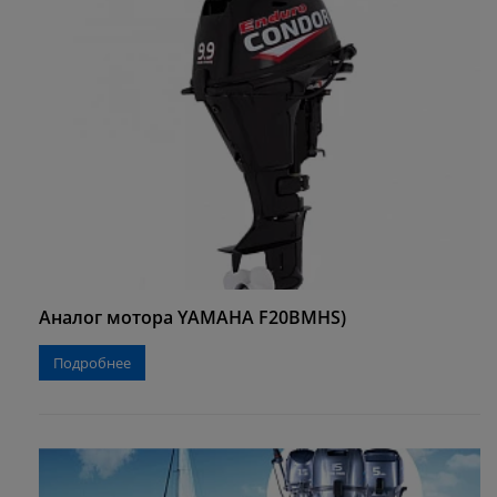
Аналог мотора YAMAHA F20BMHS)
Подробнее