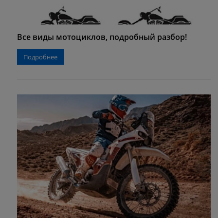
Все виды мотоциклов, подробный разбор!
Подробнее