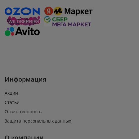
Информация
Акции
Статьи
Ответственность
Защита персональных данных
О компании