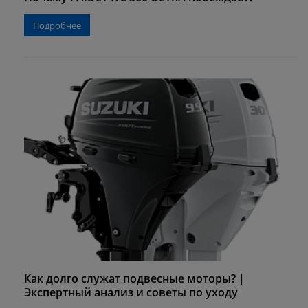
Подробнее
Как долго служат подвесные моторы? |
Экспертный анализ и советы по уходу