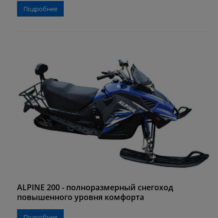
Подробнее
ALPINE 200 - полноразмерный снегоход
повышенного уровня комфорта
Подробнее