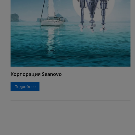
Корпорация Seanovo
Подробнее