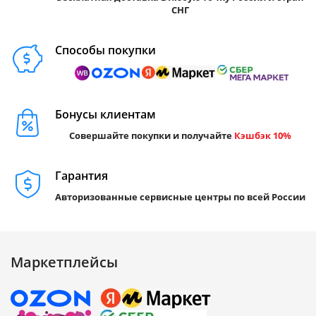
СНГ
Способы покупки
Бонусы клиентам
Совершайте покупки и получайте
Кэшбэк 10%
Гарантия
Авторизованные сервисные центры по всей России
Маркетплейсы