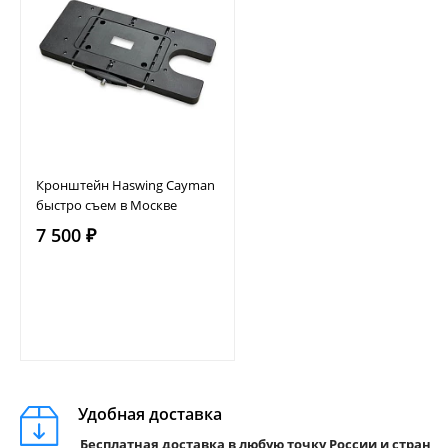
Кронштейн Haswing Cayman
быстро съем в Москве
7 500 ₽
Удобная доставка
Бесплатная доставка в любую точку России и стран