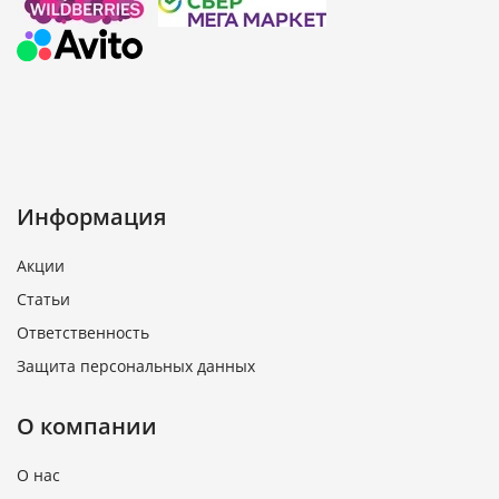
Информация
Акции
Статьи
Ответственность
Защита персональных данных
О компании
О нас