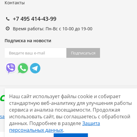
Контакты
+7 495 414-43-99
Время работы: Пн-Вс с 10-00 до 19-00
Подписка на новости
Подписаться
Наш сайт использует файлы cookie и собирает
стандартную веб-аналитику для улучшения работы
сервиса и анализа посещаемости. Продолжая
Нашли ошибку?
использовать сайт, вы соглашаетесь с обработкой
sale@smarine.shop
2026
данных. Подробнее в разделе
Защита
персональных данных
.