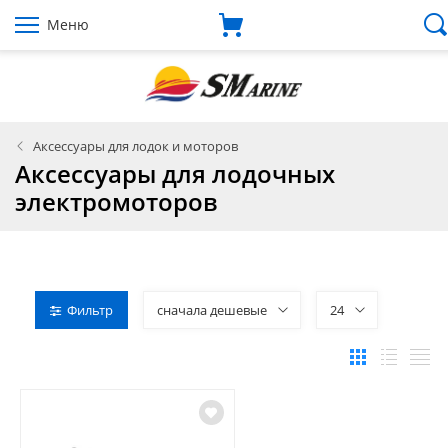
Меню
Аксессуары для лодок и моторов
Аксессуары для лодочных
электромоторов
Фильтр
сначала дешевые
24