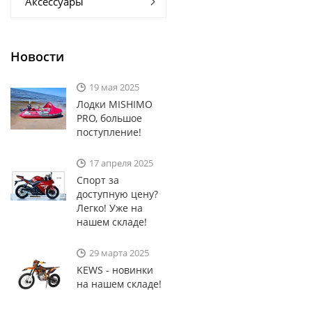
Аксессуары
Новости
19 мая 2025
Лодки MISHIMO
PRO, большое
поступление!
17 апреля 2025
Спорт за
доступную цену?
Легко! Уже на
нашем складе!
29 марта 2025
KEWS - новинки
на нашем складе!