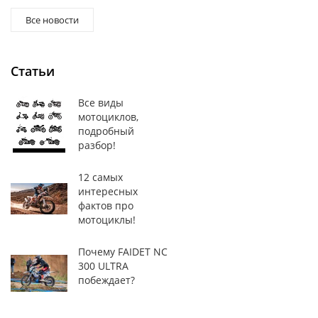
Все новости
Статьи
Все виды
мотоциклов,
подробный
разбор!
12 самых
интересных
фактов про
мотоциклы!
Почему FAIDET NC
300 ULTRA
побеждает?