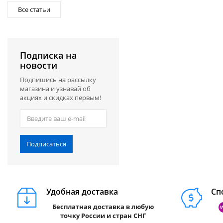
Все статьи
Подписка на
новости
Подпишись на рассылку
магазина и узнавай об
акциях и скидках первым!
Подписаться
Удобная доставка
Сп
Бесплатная доставка в любую
точку России и стран СНГ