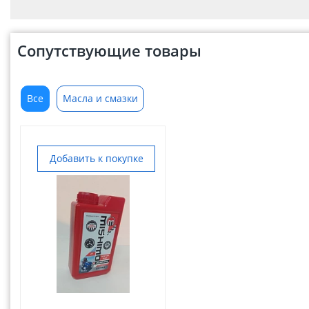
Сопутствующие товары
Все
Масла и смазки
Добавить к покупке