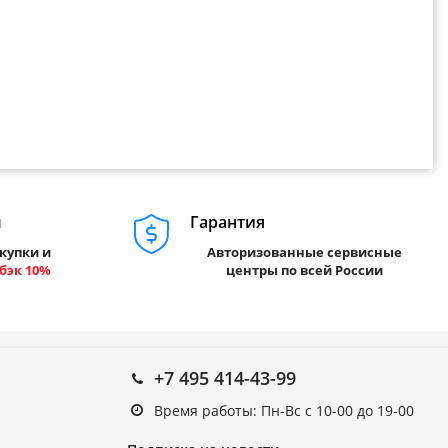
м
Гарантия
купки и
Авторизованные сервисные
бэк 10%
центры по всей России
+7 495 414-43-99
Время работы: Пн-Вс с 10-00 до 19-00