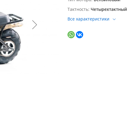
Тактность
Четырехтактный
Все характеристики