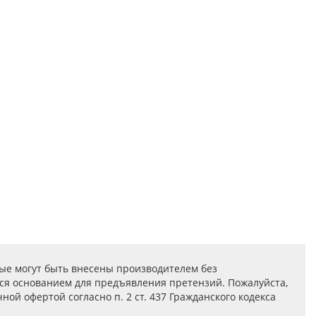
ые могут быть внесены производителем без
ся основанием для предъявления претензий. Пожалуйста,
ой офертой согласно п. 2 ст. 437 Гражданского кодекса