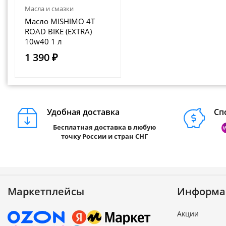
Масла и смазки
Масло MISHIMO 4T
ROAD BIKE (EXTRA)
10w40 1 л
1 390 ₽
Удобная доставка
Сп
Бесплатная доставка в любую
точку России и стран СНГ
Маркетплейсы
Информа
Акции