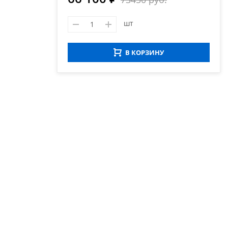
шт
В КОРЗИНУ