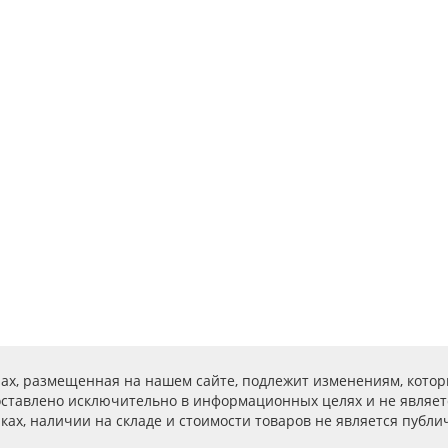
ах, размещенная на нашем сайте, подлежит изменениям, котор
ставлено исключительно в информационных целях и не являет
ах, наличии на складе и стоимости товаров не является публичн