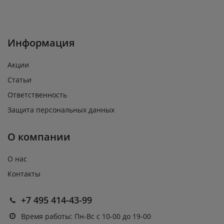
Информация
Акции
Статьи
Ответственность
Защита персональных данных
О компании
О нас
Контакты
+7 495 414-43-99
Время работы: Пн-Вс с 10-00 до 19-00