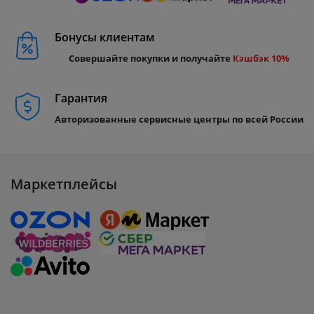
Бонусы клиентам
Совершайте покупки и получайте
Кэшбэк 10%
Гарантия
Авторизованные сервисные центры по всей России
Маркетплейсы