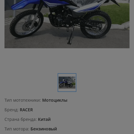
Тип мототехники
Мотоциклы
Бренд
RACER
Страна бренда
Китай
Тип мотора
Бензиновый