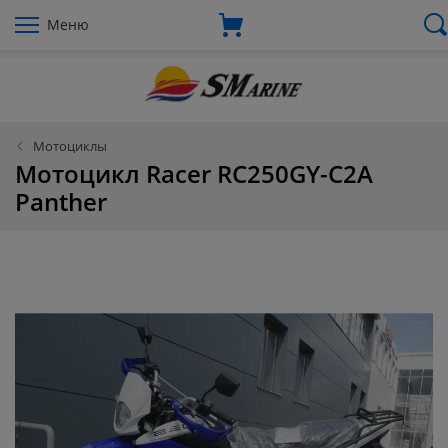
Меню
Мотоциклы
Мотоцикл Racer RC250GY-C2A
Panther