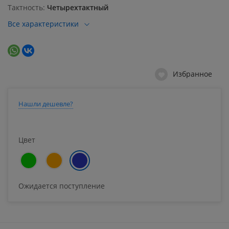
Тактность
Четырехтактный
Все характеристики
Избранное
Нашли дешевле?
Цвет
Ожидается поступление